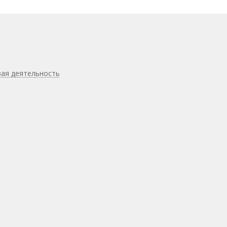
вая деятельность