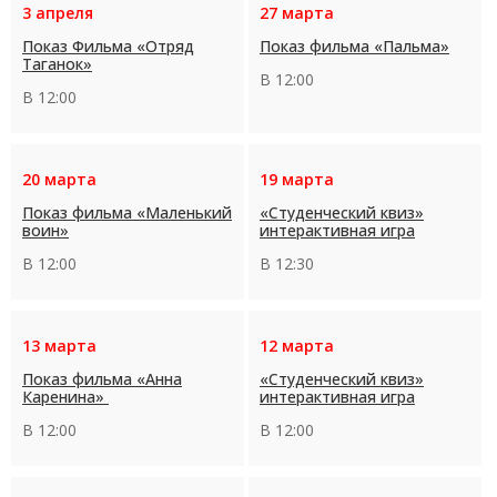
3 апреля
27 марта
Показ Фильма «Отряд
Показ фильма «Пальма»
Таганок»
В 12:00
В 12:00
20 марта
19 марта
Показ фильма «Маленький
«Студенческий квиз»
воин»
интерактивная игра
В 12:00
В 12:30
13 марта
12 марта
Показ фильма «Анна
«Студенческий квиз»
Каренина»
интерактивная игра
В 12:00
В 12:00