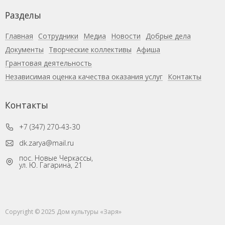
Разделы
Главная
Сотрудники
Медиа
Новости
Добрые дела
Документы
Творческие коллективы
Афиша
Грантовая деятельность
Независимая оценка качества оказания услуг
Контакты
Контакты
+7 (347) 270-43-30
dk.zarya@mail.ru
пос. Новые Черкассы,
ул. Ю. Гагарина, 21
Copyright © 2025 Дом культуры «Заря»