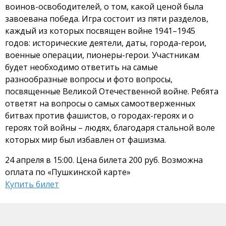
воинов-освободителей, о том, какой ценой была
завоевана победа. Игра состоит из пяти разделов,
каждый из которых посвящен войне 1941–1945
годов: исторические деятели, даты, города-герои,
военные операции, пионеры-герои. Участникам
будет необходимо ответить на самые
разнообразные вопросы и фото вопросы,
посвященные Великой Отечественной войне. Ребята
ответят на вопросы о самых самоотверженных
битвах против фашистов, о городах-героях и о
героях той войны – людях, благодаря стальной воле
которых мир был избавлен от фашизма.
24 апреля в 15:00. Цена билета 200 руб. Возможна
оплата по «Пушкинской карте»
Купить билет