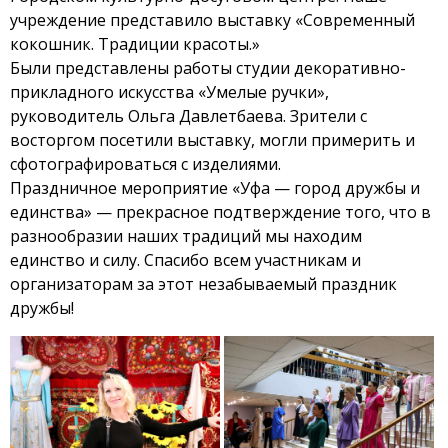
учреждение представило выставку «Современный
кокошник. Традиции красоты.»
Были представлены работы студии декоративно-
прикладного искусства «Умелые ручки»,
руководитель Ольга Давлетбаева. Зрители с
восторгом посетили выставку, могли примерить и
сфотографироваться с изделиями.
Праздничное мероприятие «Уфа — город дружбы и
единства» — прекрасное подтверждение того, что в
разнообразии наших традиций мы находим
единство и силу. Спасибо всем участникам и
организаторам за этот незабываемый праздник
дружбы!