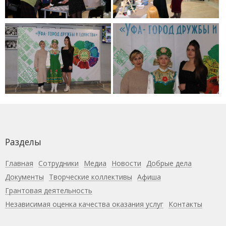
Разделы
Главная
Сотрудники
Медиа
Новости
Добрые дела
Документы
Творческие коллективы
Афиша
Грантовая деятельность
Независимая оценка качества оказания услуг
Контакты