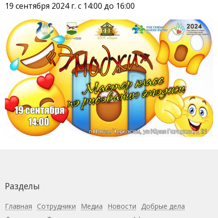
19 сентября 2024 г. с 14:00 до 16:00
Разделы
Главная
Сотрудники
Медиа
Новости
Добрые дела