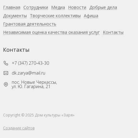
Главная
Сотрудники
Медиа
Новости
Добрые дела
Документы
Творческие коллективы
Афиша
Грантовая деятельность
Независимая оценка качества оказания услуг
Контакты
Контакты
+7 (347) 270-43-30
dk.zarya@mail.ru
пос. Новые Черкассы,
ул. Ю. Гагарина, 21
Copyright © 2025 Дом культуры «Заря»
Создание сайтов