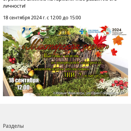
личности!
18 сентября 2024 г. с 12:00 до 15:00
Разделы