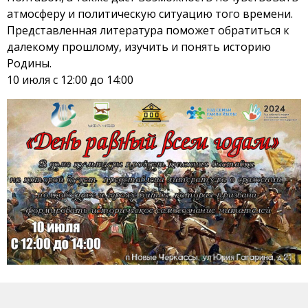
атмосферу и политическую ситуацию того времени.
Представленная литература поможет обратиться к
далекому прошлому, изучить и понять историю
Родины.
10 июля с 12:00 до 14:00