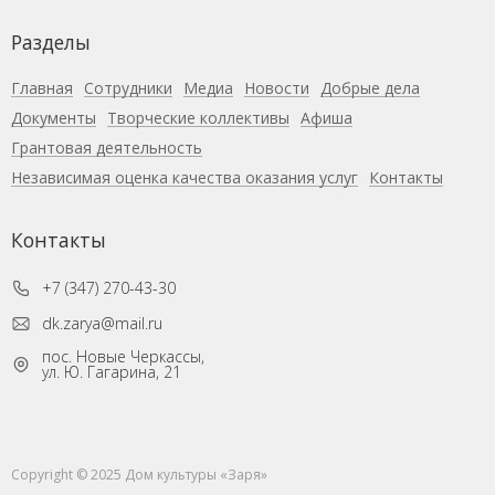
Разделы
Главная
Сотрудники
Медиа
Новости
Добрые дела
Документы
Творческие коллективы
Афиша
Грантовая деятельность
Независимая оценка качества оказания услуг
Контакты
Контакты
+7 (347) 270-43-30
dk.zarya@mail.ru
пос. Новые Черкассы,
ул. Ю. Гагарина, 21
Copyright © 2025 Дом культуры «Заря»