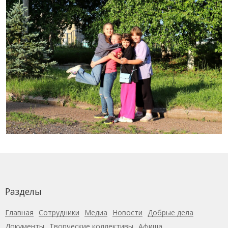
Разделы
Главная
Сотрудники
Медиа
Новости
Добрые дела
Документы
Творческие коллективы
Афиша