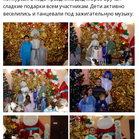
сладкие подарки всем участникам. Дети активно
веселились и танцевали под зажигательную музыку.