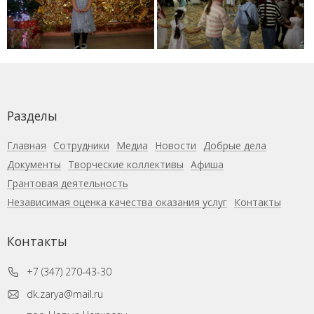
Разделы
Главная
Сотрудники
Медиа
Новости
Добрые дела
Документы
Творческие коллективы
Афиша
Грантовая деятельность
Независимая оценка качества оказания услуг
Контакты
Контакты
+7 (347) 270-43-30
dk.zarya@mail.ru