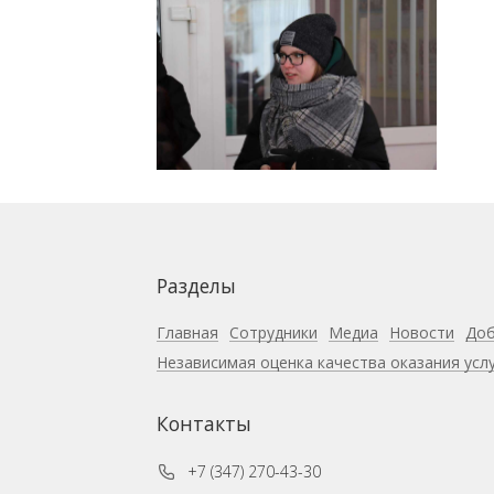
Разделы
Главная
Сотрудники
Медиа
Новости
Доб
Независимая оценка качества оказания усл
Контакты
+7 (347) 270-43-30