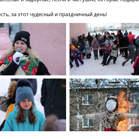
ть, за этот чудесный и праздничный день!