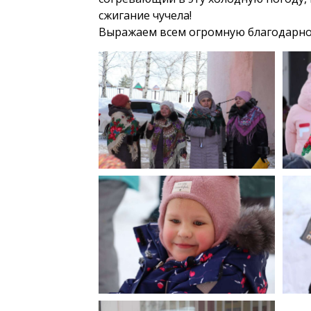
сжигание чучела!
Выражаем всем огромную благодарнос