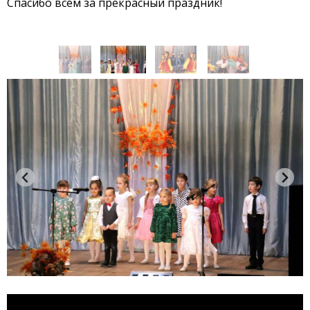
Спасибо всем за прекрасный праздник!