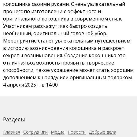
кокошника своими руками. Очень увлекательный
процесс по изготовлению эффектного и
оригинального кокошника в современном стиле.
Участникам расскажут, как быстро создать
необычный, оригинальный головной убор.
Мероприятие станет увлекательным путешествием
в историю возникновения кокошника и раскроет
секреты возникновения. Создание кокошника это
отличная возможность проявить творческие
способности, такое украшение может стать хорошим
дополнением к наряду или оригинальным подарком.
4 апреля 2025 г. в 14:00
Разделы
Главная
Сотрудники
Медиа
Новости
Добрые дела