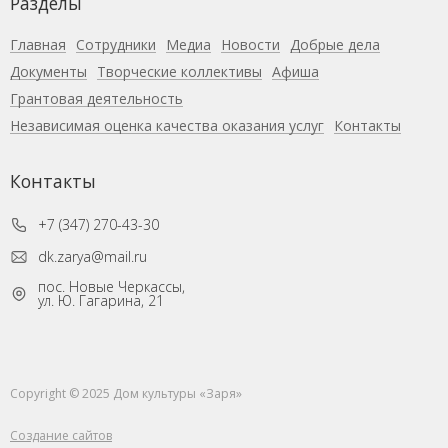
Разделы
Главная
Сотрудники
Медиа
Новости
Добрые дела
Документы
Творческие коллективы
Афиша
Грантовая деятельность
Независимая оценка качества оказания услуг
Контакты
Контакты
+7 (347) 270-43-30
dk.zarya@mail.ru
пос. Новые Черкассы,
ул. Ю. Гагарина, 21
Copyright © 2025 Дом культуры «Заря»
Создание сайтов