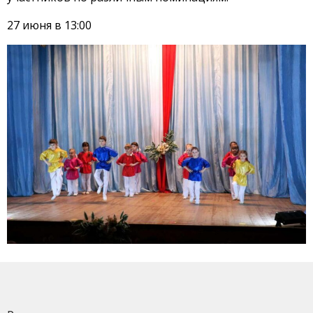
27 июня в 13:00