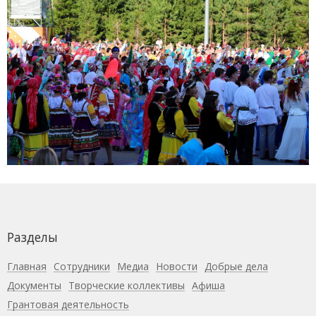
Разделы
Главная
Сотрудники
Медиа
Новости
Добрые дела
Документы
Творческие коллективы
Афиша
Грантовая деятельность