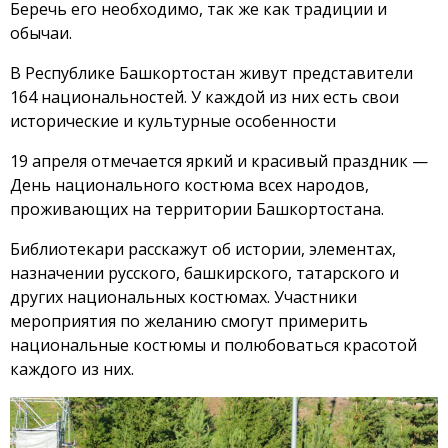
Беречь его необходимо, так же как традиции и
обычаи.
В Республике Башкортостан живут представители
164 национальностей. У каждой из них есть свои
исторические и культурные особенности
19 апреля отмечается яркий и красивый праздник —
День национального костюма всех народов,
проживающих на территории Башкортостана.
Библиотекари расскажут об истории, элементах,
назначении русского, башкирского, татарского и
других национальных костюмах. Участники
мероприятия по желанию смогут примерить
национальные костюмы и полюбоваться красотой
каждого из них.