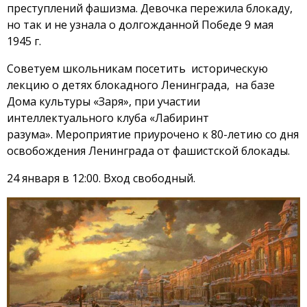
преступлений фашизма. Девочка пережила блокаду,
но так и не узнала о долгожданной Победе 9 мая
1945 г.
Советуем школьникам посетить историческую
лекцию о детях блокадного Ленинграда, на базе
Дома культуры «Заря», при участии
интеллектуального клуба «Лабиринт
разума». Мероприятие приурочено к 80-летию со дня
освобождения Ленинграда от фашистской блокады.
24 января в 12:00. Вход свободный.