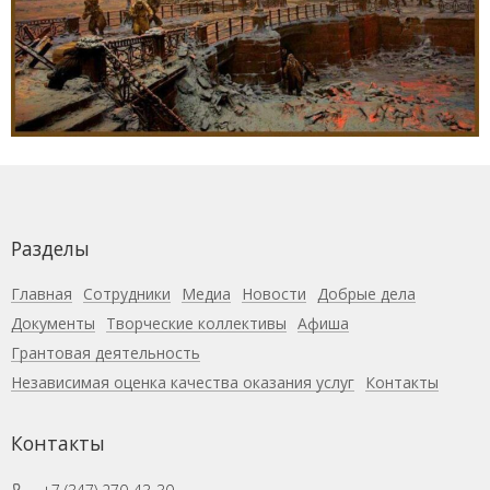
Разделы
Главная
Сотрудники
Медиа
Новости
Добрые дела
Документы
Творческие коллективы
Афиша
Грантовая деятельность
Независимая оценка качества оказания услуг
Контакты
Контакты